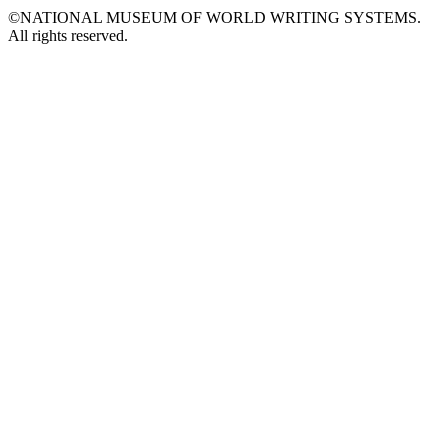
©NATIONAL MUSEUM OF WORLD WRITING SYSTEMS.
All rights reserved.